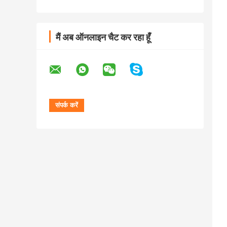
मैं अब ऑनलाइन चैट कर रहा हूँ