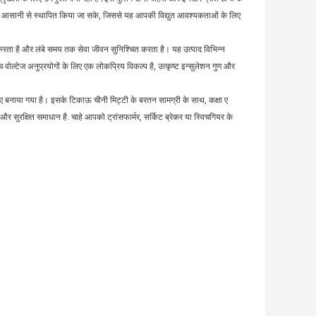
ों में आसानी से स्थापित किया जा सके, जिससे यह आपकी विद्युत आवश्यकताओं के लिए
ान करता है और लंबे समय तक सेवा जीवन सुनिश्चित करता है। यह उत्पाद विभिन्न
च्च वोल्टेज अनुप्रयोगों के लिए एक लोकप्रिय विकल्प है, उत्कृष्ट इन्सुलेशन गुण और
 लिए बनाया गया है। इसके टिकाऊ चीनी मिट्टी के बरतन सामग्री के साथ, कक्षा ए
 सुरक्षित समाधान है. चाहे आपको ट्रांसफार्मर, सर्किट ब्रेकर या स्विचगियर के