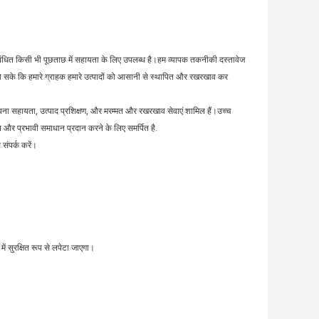
ंधित किसी भी पूछताछ में सहायता के लिए उपलब्ध है।हम व्यापक तकनीकी दस्तावेज
 हो सके कि हमारे ग्राहक हमारे उत्पादों को आसानी से स्थापित और रखरखाव कर
ापना सहायता, उत्पाद प्रशिक्षण, और मरम्मत और रखरखाव सेवाएं शामिल हैं।उच्च
ित और प्रभावी समाधान प्रदान करने के लिए समर्पित है.
संपर्क करें।
में सुरक्षित रूप से लपेटा जाएगा।