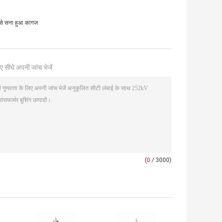
 से सना हुआ कागज
ए सीधे अपनी जांच भेजें
(
0
/ 3000)