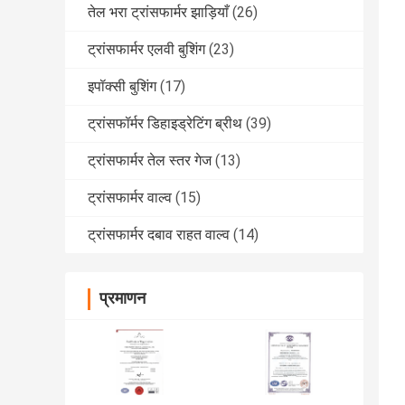
तेल भरा ट्रांसफार्मर झाड़ियाँ
(26)
ट्रांसफार्मर एलवी बुशिंग
(23)
इपॉक्सी बुशिंग
(17)
ट्रांसफॉर्मर डिहाइड्रेटिंग ब्रीथ
(39)
ट्रांसफार्मर तेल स्तर गेज
(13)
ट्रांसफार्मर वाल्व
(15)
ट्रांसफार्मर दबाव राहत वाल्व
(14)
प्रमाणन