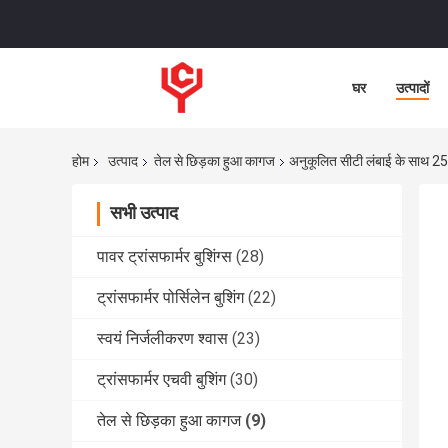
घर
उत्पादों
होम
उत्पाद
तेल से छिड़का हुआ कागज
अनुकूलित सीटी लंबाई के साथ 25
सभी उत्पाद
पावर ट्रांसफार्मर बुशिंग्स
(28)
ट्रांसफार्मर पोर्सिलेन बुशिंग
(22)
स्वयं निर्जलीकरण श्वास
(23)
ट्रांसफार्मर एचवी बुशिंग
(30)
तेल से छिड़का हुआ कागज
(9)