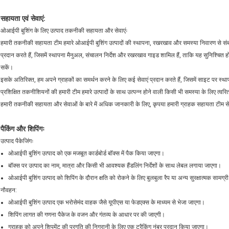
सहायता एवं सेवाएं:
ओआईपी बुशिंग के लिए उत्पाद तकनीकी सहायता और सेवाएंः
हमारी तकनीकी सहायता टीम हमारे ओआईपी बुशिंग उत्पादों की स्थापना, रखरखाव और समस्या निवारण से संब
प्रदान करते हैं, जिसमें स्थापना मैनुअल, संचालन निर्देश और रखरखाव गाइड शामिल हैं, ताकि यह सुनिश्चित
सकें।
इसके अतिरिक्त, हम अपने ग्राहकों का समर्थन करने के लिए कई सेवाएं प्रदान करते हैं, जिसमें साइट पर स्थ
प्रशिक्षित तकनीशियनों की हमारी टीम हमारे उत्पादों के साथ उत्पन्न होने वाली किसी भी समस्या के लिए त्वर
हमारी तकनीकी सहायता और सेवाओं के बारे में अधिक जानकारी के लिए, कृपया हमारी ग्राहक सहायता टीम से 
पैकिंग और शिपिंगः
उत्पाद पैकेजिंगः
ओआईपी बुशिंग उत्पाद को एक मजबूत कार्डबोर्ड बॉक्स में पैक किया जाएगा।
बॉक्स पर उत्पाद का नाम, मात्रा और किसी भी आवश्यक हैंडलिंग निर्देशों के साथ लेबल लगाया जाएगा।
ओआईपी बुशिंग उत्पाद को शिपिंग के दौरान क्षति को रोकने के लिए बुलबुला रैप या अन्य सुरक्षात्मक सामग्री 
नौवहन:
ओआईपी बुशिंग उत्पाद एक भरोसेमंद वाहक जैसे यूपीएस या फेडएक्स के माध्यम से भेजा जाएगा।
शिपिंग लागत की गणना पैकेज के वजन और गंतव्य के आधार पर की जाएगी।
ग्राहक को अपने शिपमेंट की प्रगति की निगरानी के लिए एक ट्रैकिंग नंबर प्रदान किया जाएगा।