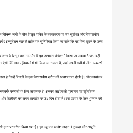
के विभिन्न भागों के बीच विद्युत शक्ति के हस्तांतरण का एक सुरक्षित और विश्वसनीय
र्ग ए इन्सुलेशन स्तर है ताकि यह सुनिश्चित किया जा सके कि यह बिना टूटने के उच्च
 के लिए,इसका उपयोग विद्युत उत्पादन संयंत्र में किया जा सकता है जहां बड़ी
उपयोग ऐसी विनिर्माण सुविधाओं में भी किया जा सकता है, जहां अपनी मशीनों और उपकरणों
जाता है जिन्हें बिजली के एक विश्वसनीय स्रोत की आवश्यकता होती है।और कार्यालय
रांसफार्मर प्रणाली के लिए आवश्यक है।इसका आईएसओ प्रमाणन यह सुनिश्चित
मिल है, और डिलीवरी का समय आमतौर पर 25 दिन होता है।इस उत्पाद के लिए भुगतान की
 द्वारा प्रमाणित किया गया है। हम न्यूनतम आदेश मात्रा 1 टुकड़ा और आपूर्ति