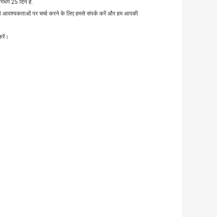
लगभग 25 दिन है.
नी आवश्यकताओं पर चर्चा करने के लिए हमसे संपर्क करें और हम आपकी
रें।