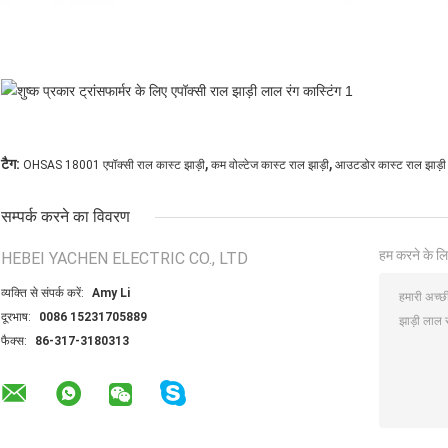
,
,
टैग:
OHSAS 18001 एपॉक्सी राल कास्ट झाड़ी
कम वोल्टेज कास्ट राल झाड़ी
आउटडोर कास्ट राल झाड़ी
सम्पर्क करने का विवरण
हम करने के लि
HEBEI YACHEN ELECTRIC CO., LTD
व्यक्ति से संपर्क करें:
Amy Li
दूरभाष:
0086 15231705889
फैक्स:
86-317-3180313