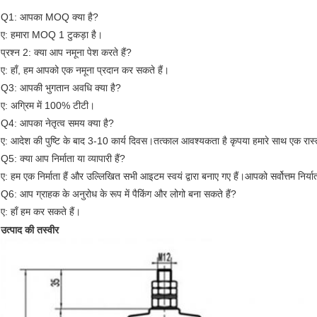
Q1: आपका MOQ क्या है?
ए: हमारा MOQ 1 टुकड़ा है।
प्रश्न 2: क्या आप नमूना पेश करते हैं?
ए: हाँ, हम आपको एक नमूना प्रदान कर सकते हैं।
Q3: आपकी भुगतान अवधि क्या है?
ए: अग्रिम में 100% टीटी।
Q4: आपका नेतृत्व समय क्या है?
ए: आदेश की पुष्टि के बाद 3-10 कार्य दिवस।तत्काल आवश्यकता है कृपया हमारे साथ एक रास्ता
Q5: क्या आप निर्माता या व्यापारी हैं?
ए: हम एक निर्माता हैं और उल्लिखित सभी आइटम स्वयं द्वारा बनाए गए हैं।आपको सर्वोत्तम निर्य
Q6: आप ग्राहक के अनुरोध के रूप में पैकिंग और लोगो बना सकते हैं?
ए: हाँ हम कर सकते हैं।
उत्पाद की तस्वीर