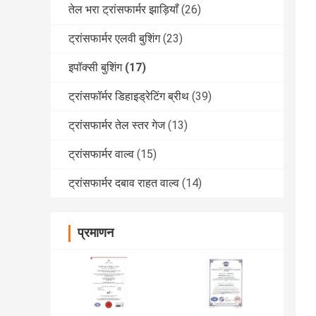
तेल भरा ट्रांसफार्मर झाड़ियाँ
(26)
ट्रांसफार्मर एलवी बुशिंग
(23)
इपॉक्सी बुशिंग
(17)
ट्रांसफॉर्मर डिहाइड्रेटिंग ब्रीथ
(39)
ट्रांसफार्मर तेल स्तर गेज
(13)
ट्रांसफार्मर वाल्व
(15)
ट्रांसफार्मर दबाव राहत वाल्व
(14)
प्रमाणन