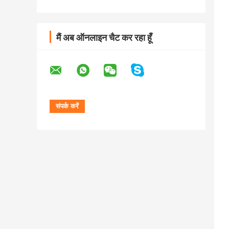
मैं अब ऑनलाइन चैट कर रहा हूँ