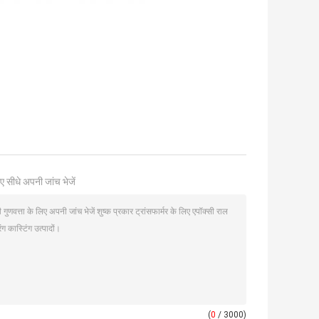
ए सीधे अपनी जांच भेजें
(
0
/ 3000)