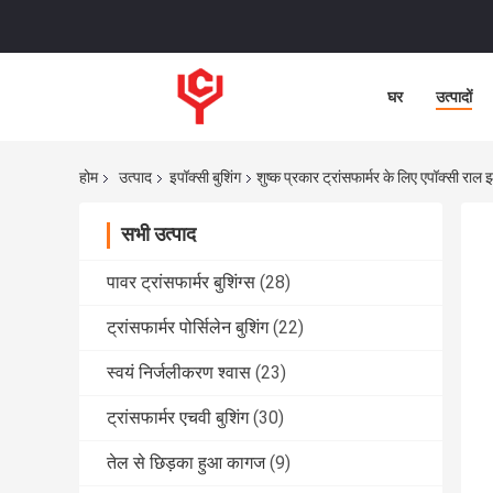
घर
उत्पादों
होम
उत्पाद
इपॉक्सी बुशिंग
शुष्क प्रकार ट्रांसफार्मर के लिए एपॉक्सी राल 
सभी उत्पाद
पावर ट्रांसफार्मर बुशिंग्स
(28)
ट्रांसफार्मर पोर्सिलेन बुशिंग
(22)
स्वयं निर्जलीकरण श्वास
(23)
ट्रांसफार्मर एचवी बुशिंग
(30)
तेल से छिड़का हुआ कागज
(9)