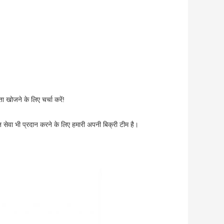
 खोजने के लिए चर्चा करें!
ात सेवा भी प्रदान करने के लिए हमारी अपनी बिक्री टीम है।