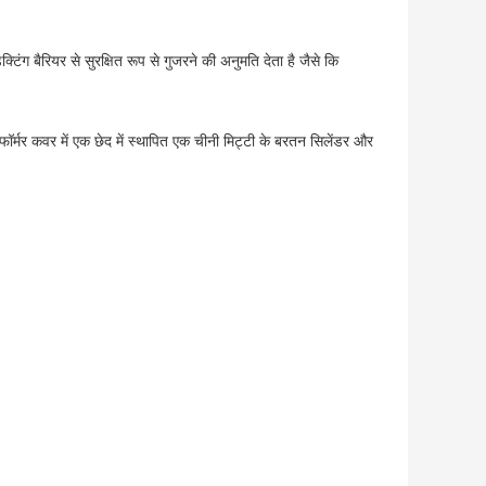
टिंग बैरियर से सुरक्षित रूप से गुजरने की अनुमति देता है जैसे कि
रांसफॉर्मर कवर में एक छेद में स्थापित एक चीनी मिट्टी के बरतन सिलेंडर और