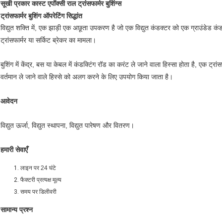
सूखी प्रकार कास्ट एपॉक्सी राल ट्रांसफार्मर बुशिंग्स
ट्रांसफार्मर बुशिंग ऑपरेटिंग सिद्धांत
विद्युत शक्ति में, एक झाड़ी एक अछूता उपकरण है जो एक विद्युत कंडक्टर को एक ग्राउंडेड कंडक्
ट्रांसफार्मर या सर्किट ब्रेकर का मामला।
बुशिंग में केंद्र, बस या केबल में कंडक्टिंग रॉड का करंट ले जाने वाला हिस्सा होता है, एक ट्
वर्तमान ले जाने वाले हिस्से को अलग करने के लिए उपयोग किया जाता है।
आवेदन
विद्युत ऊर्जा, विद्युत स्थापना, विद्युत पारेषण और वितरण।
हमारी सेवाएँ
लाइन पर 24 घंटे
फैक्टरी प्रत्यक्ष मूल्य
समय पर डिलीवरी
सामान्य प्रश्न