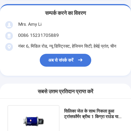
सम्पर्क करने का विवरण
Mrs. Amy Li
0086 15231705889
नंबर 6, मिडिल रोड, न्यू डिस्ट्रिक्ट, हेजियन सिटी, हेबेई प्रांत, चीन
अब से संपर्क करें
सबसे उत्तम प्रतिदान प्राप्त करें
सिलिका जेल के साथ निकला हुआ
ट्रांसफॉर्मर ब्रीथ 1 किग्रा राउंड या
स्क्वायर Flanged