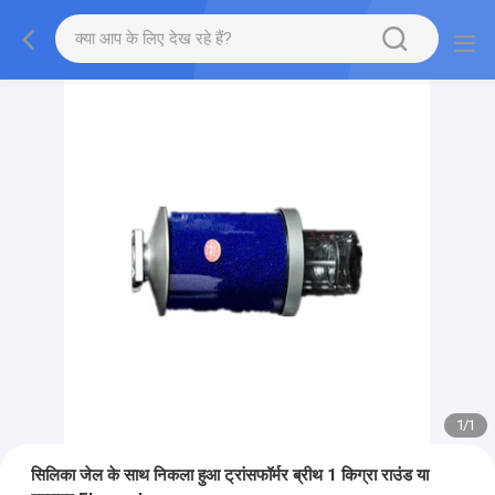
1
/
1
सिलिका जेल के साथ निकला हुआ ट्रांसफॉर्मर ब्रीथ 1 किग्रा राउंड या