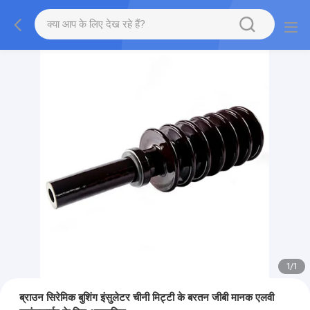
1
/
1
ब्राउन सिरेमिक बुशिंग इंसुलेटर चीनी मिट्टी के बरतन जीबी मानक एलवी