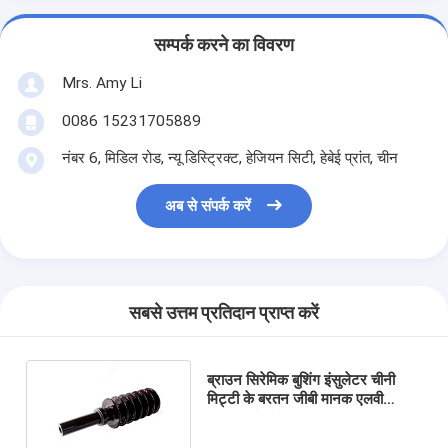
सम्पर्क करने का विवरण
Mrs. Amy Li
0086 15231705889
नंबर 6, मिडिल रोड, न्यू डिस्ट्रिक्ट, हेजियन सिटी, हेबेई प्रांत, चीन
अब से संपर्क करें
सबसे उत्तम प्रतिदान प्राप्त करें
ब्राउन सिरेमिक बुशिंग इंसुलेटर चीनी
मिट्टी के बरतन जीबी मानक एलवी
ट्रांसफार्मर के लिए अनुकूलित: